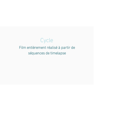
Cycle
Film entièrement réalisé à partir de
séquences de timelapse
Contact