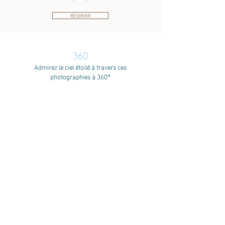
RÉSERVER
360
Admirez le ciel étoilé à travers ces
photographies à 360°