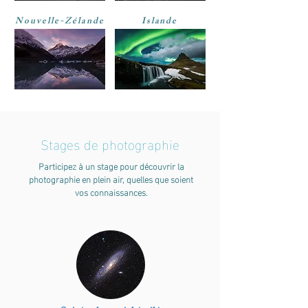
Nouvelle-Zélande
Islande
Stages de photographie
Participez à un stage pour découvrir la
photographie en plein air, quelles que soient
vos connaissances.