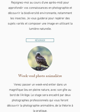
Rejoignez-moi au cours d'une après-midi pour
approfondir vos connaissances en photographie et
découvrir la biodiversité environnante, notamment
les insectes. Je vous guiderai pour repérer des
sujets variés et composer une image en utilisant la
lumière naturelle.
RÉSERVER
Week-end photo animalière
Venez passer un week-end entier dans un
magnifique lieu en pleine nature, avec son gîte au
bord de l'Ariège. Le stage sera encadré par deux
photographes professionnels qui vous feront
découvrir la photographie animalière, de la théorie à
la pratique.