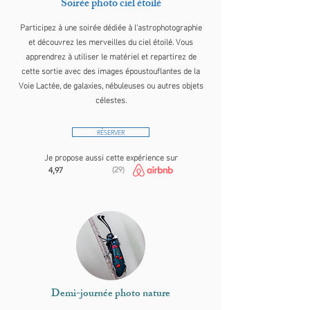
Soirée photo ciel étoilé
Participez à une soirée dédiée à l'astrophotographie
et découvrez les merveilles du ciel étoilé. Vous
apprendrez à utiliser le matériel et repartirez de
cette sortie avec des images époustouflantes de la
Voie Lactée, de galaxies, nébuleuses ou autres objets
célestes.
RÉSERVER
Je propose aussi cette expérience sur
4,97
(29)
Demi-journée photo nature